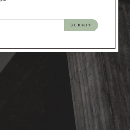
SUBMIT