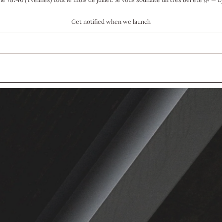
Get notified when we launch