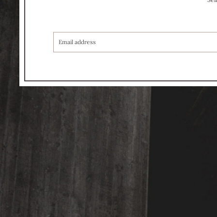
COURRIEL