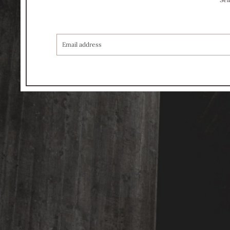
COURRIEL