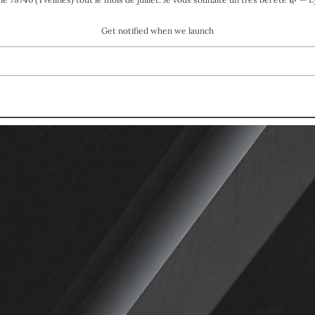
Get notified when we launch