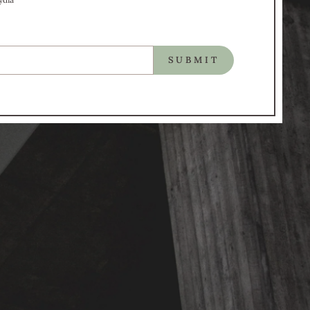
SUBMIT