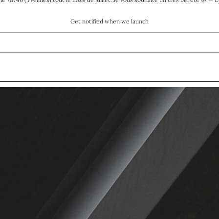
Get notified when we launch