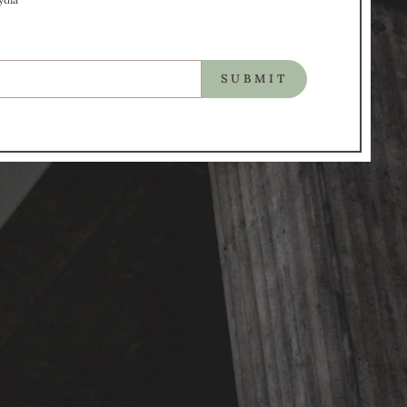
SUBMIT