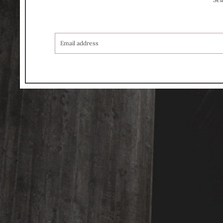
COURRIEL